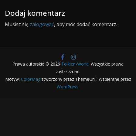
Dodaj komentarz
Musisz się
zalogować
, aby móc dodać komentarz.
Prawa autorskie © 2026
Tolkien-World
. Wszystkie prawa
zastrzeżone.
Motyw:
ColorMag
stworzony przez ThemeGrill. Wspierane przez
WordPress
.