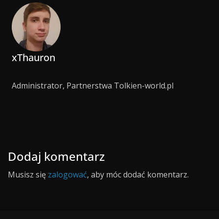
xThauron
Administrator, Partnerstwa Tolkien-world.pl
Dodaj komentarz
Musisz się
zalogować
, aby móc dodać komentarz.