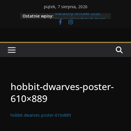
Przejdź
piątek, 7 sierpnia, 2026
do
Maratony filmowe 2026
Ostatnie wpisy:
treści
Geneza Skrzydlatych Bestii
Wojna krasnoludów z elfami
Program Tolkonu
Dzień dobry Tolk Folku!
hobbit-dwarves-poster-
610×889
hobbit-dwarves-poster-610x889