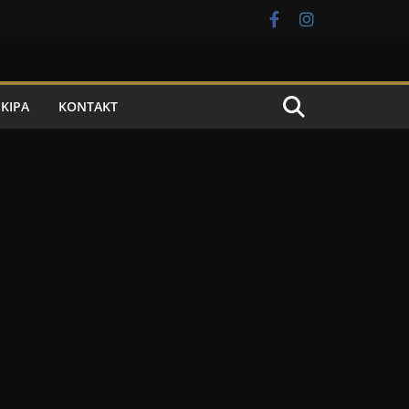
EKIPA
KONTAKT