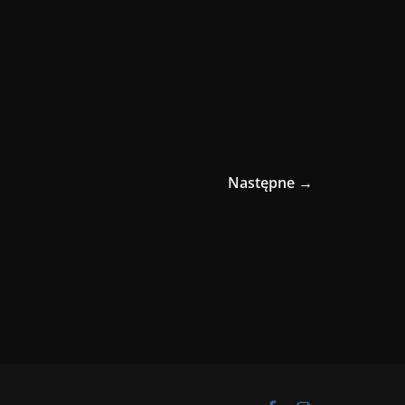
Następne →