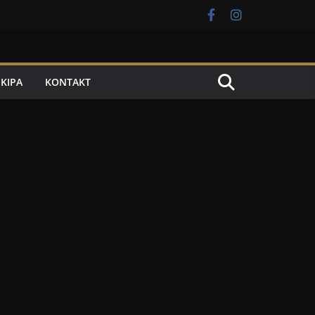
EKIPA
KONTAKT