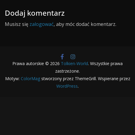
Dodaj komentarz
Musisz się
zalogować
, aby móc dodać komentarz.
Prawa autorskie © 2026
Tolkien-World
. Wszystkie prawa
zastrzeżone.
Motyw:
ColorMag
stworzony przez ThemeGrill. Wspierane przez
WordPress
.