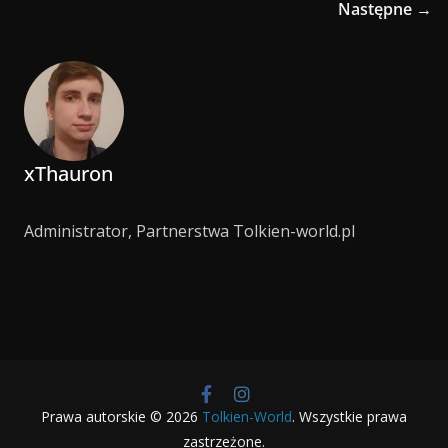
Następne →
xThauron
Administrator, Partnerstwa Tolkien-world.pl
Prawa autorskie © 2026
Tolkien-World
. Wszystkie prawa
zastrzeżone.