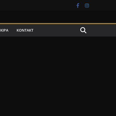
EKIPA
KONTAKT