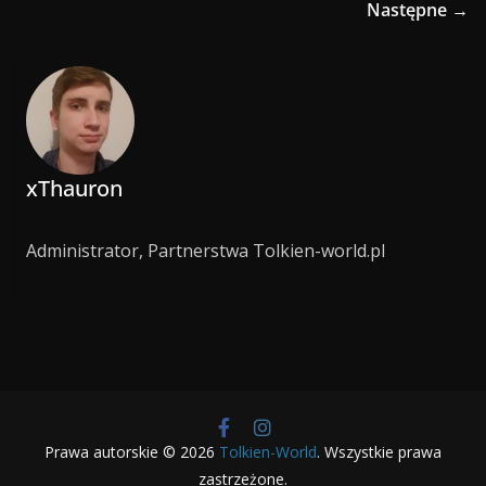
Następne →
xThauron
Administrator, Partnerstwa Tolkien-world.pl
Prawa autorskie © 2026
Tolkien-World
. Wszystkie prawa
zastrzeżone.