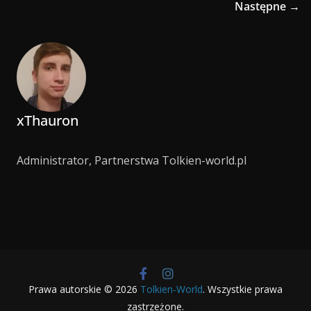
Następne →
xThauron
Administrator, Partnerstwa Tolkien-world.pl
Prawa autorskie © 2026
Tolkien-World
. Wszystkie prawa
zastrzeżone.