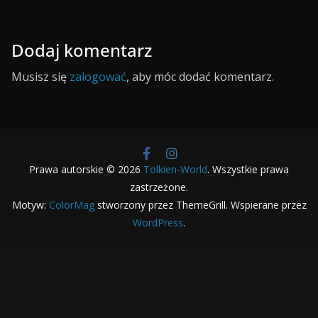
Dodaj komentarz
Musisz się
zalogować
, aby móc dodać komentarz.
Prawa autorskie © 2026
Tolkien-World
. Wszystkie prawa
zastrzeżone.
Motyw:
ColorMag
stworzony przez ThemeGrill. Wspierane przez
WordPress
.