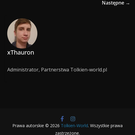
Następne →
xThauron
Administrator, Partnerstwa Tolkien-world.pl
Prawa autorskie © 2026
Tolkien-World
. Wszystkie prawa
zastrzeżone.