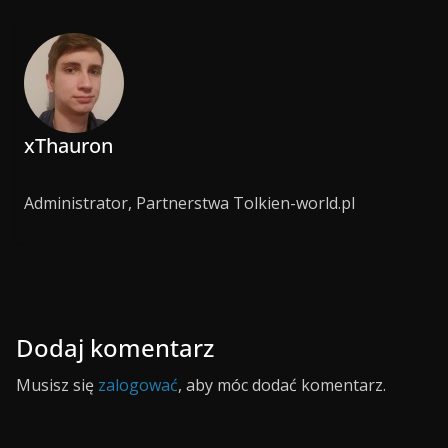
xThauron
Administrator, Partnerstwa Tolkien-world.pl
Dodaj komentarz
Musisz się
zalogować
, aby móc dodać komentarz.