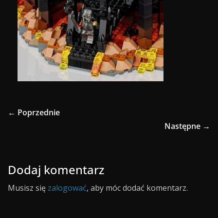
← Poprzednie
Następne →
Dodaj komentarz
Musisz się
zalogować
, aby móc dodać komentarz.