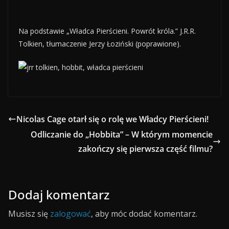
Na podstawie „Władca Pierścieni. Powrót króla.” J.R.R.
Tolkien, tłumaczenie Jerzy Łoziński (poprawione).
Nicolas Cage otarł się o rolę we Władcy Pierścieni!
Odliczanie do „Hobbita” – W którym momencie
zakończy się pierwsza część filmu?
Dodaj komentarz
Musisz się
zalogować
, aby móc dodać komentarz.