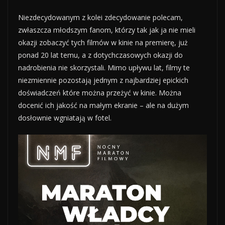
Niezdecydowanym z kolei zdecydowanie polecam,
zwłaszcza młodszym fanom, którzy tak jak ja nie mieli
okazji zobaczyć tych filmów w kinie na premierę, już
ponad 20 lat temu, a z dotychczasowych okazji do
nadrobienia nie skorzystali. Mimo upływu lat, filmy te
niezmiennie pozostają jednym z najbardziej epickich
doświadczeń które można przeżyć w kinie. Można
docenić ich jakość na małym ekranie – ale na dużym
dosłownie wgniatają w fotel.