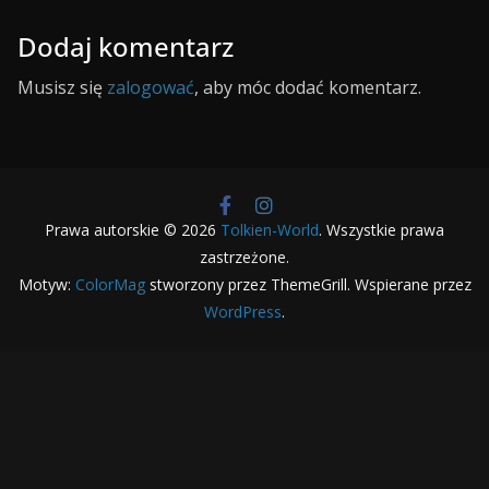
Dodaj komentarz
Musisz się
zalogować
, aby móc dodać komentarz.
Prawa autorskie © 2026
Tolkien-World
. Wszystkie prawa
zastrzeżone.
Motyw:
ColorMag
stworzony przez ThemeGrill. Wspierane przez
WordPress
.