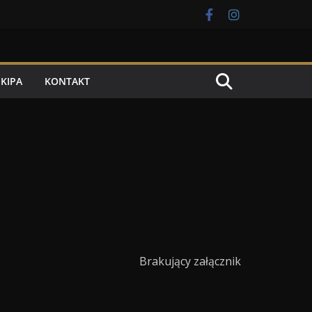
EKIPA
KONTAKT
Brakujący załącznik