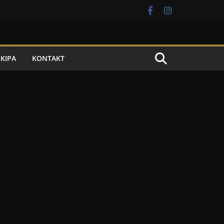
EKIPA
KONTAKT