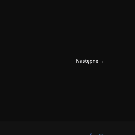
Następne →