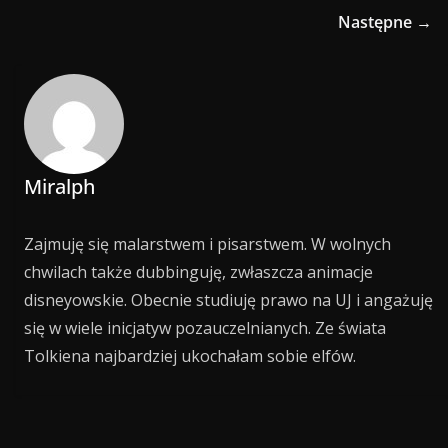
Następne →
Miralph
Zajmuję się malarstwem i pisarstwem. W wolnych
chwilach także dubbinguję, zwłaszcza animacje
disneyowskie. Obecnie studiuję prawo na UJ i angażuję
się w wiele inicjatyw pozauczelnianych. Ze świata
Tolkiena najbardziej ukochałam sobie elfów.