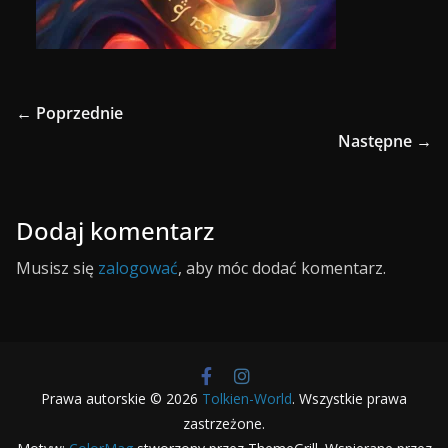
← Poprzednie
Następne →
Dodaj komentarz
Musisz się
zalogować
, aby móc dodać komentarz.
Prawa autorskie © 2026
Tolkien-World
. Wszystkie prawa
zastrzeżone.