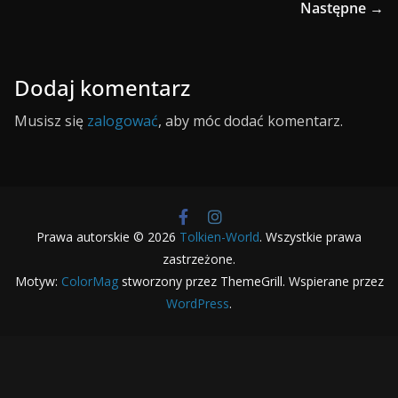
Następne →
Dodaj komentarz
Musisz się
zalogować
, aby móc dodać komentarz.
Prawa autorskie © 2026
Tolkien-World
. Wszystkie prawa
zastrzeżone.
Motyw:
ColorMag
stworzony przez ThemeGrill. Wspierane przez
WordPress
.