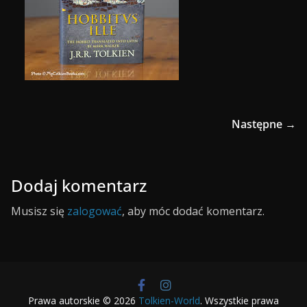
Następne →
Dodaj komentarz
Musisz się
zalogować
, aby móc dodać komentarz.
Prawa autorskie © 2026
Tolkien-World
. Wszystkie prawa