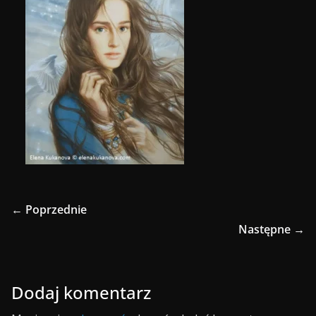
← Poprzednie
Następne →
Dodaj komentarz