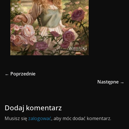
← Poprzednie
Następne →
Dodaj komentarz
Musisz się
zalogować
, aby móc dodać komentarz.