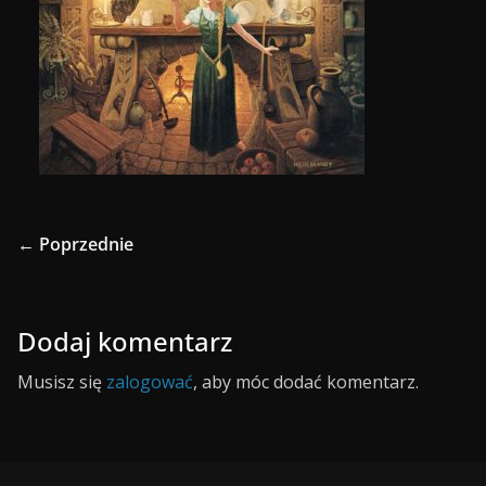
← Poprzednie
Dodaj komentarz
Musisz się
zalogować
, aby móc dodać komentarz.