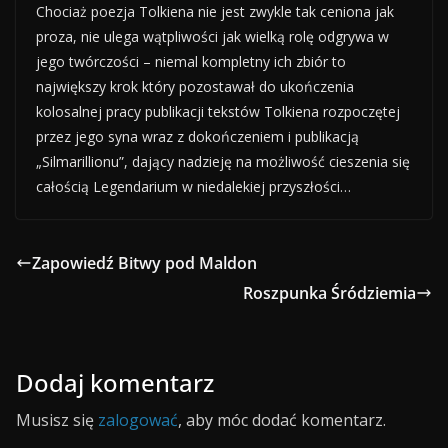
Chociaż poezja Tolkiena nie jest zwykle tak ceniona jak
proza, nie ulega wątpliwości jak wielką rolę odgrywa w
jego twórczości – niemal kompletny ich zbiór to
największy krok który pozostawał do ukończenia
kolosalnej pracy publikacji tekstów Tolkiena rozpoczętej
przez jego syna wraz z dokończeniem i publikacją
„Silmarillionu”, dający nadzieję na możliwość cieszenia się
całością Legendarium w niedalekiej przyszłości…
Zapowiedź Bitwy pod Maldon
Roszpunka Śródziemia
Dodaj komentarz
Musisz się
zalogować
, aby móc dodać komentarz.