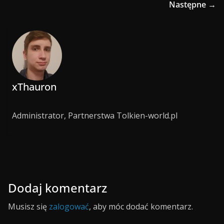
Następne →
xThauron
Administrator, Partnerstwa Tolkien-world.pl
Dodaj komentarz
Musisz się
zalogować
, aby móc dodać komentarz.