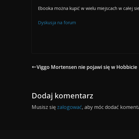
Ebooka można kupić w wielu miejscach w całej siec
Dyskusja na forum
Viggo Mortensen nie pojawi się w Hobbicie
Dodaj komentarz
Musisz się
zalogować
, aby móc dodać komenta