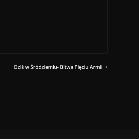
Dziś w Śródziemiu- Bitwa Pięciu Armii