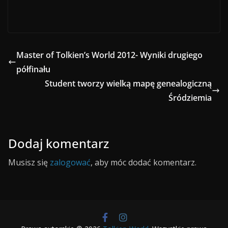
Master of Tolkien’s World 2012- Wyniki drugiego
półfinału
Student tworzy wielką mapę genealogiczną
Śródziemia
Dodaj komentarz
Musisz się
zalogować
, aby móc dodać komentarz.