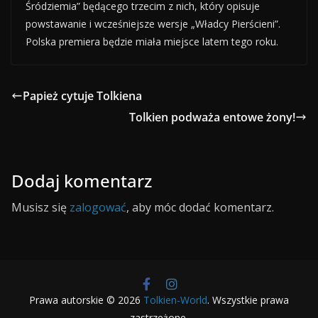
Śródziemia” będącego trzecim z nich, który opisuje
powstawanie i wcześniejsze wersje „Władcy Pierścieni”.
Polska premiera będzie miała miejsce latem tego roku.
Papież cytuje Tolkiena
Tolkien podważa entowe żony!
Dodaj komentarz
Musisz się
zalogować
, aby móc dodać komentarz.
Prawa autorskie © 2026
Tolkien-World
. Wszystkie prawa
zastrzeżone.