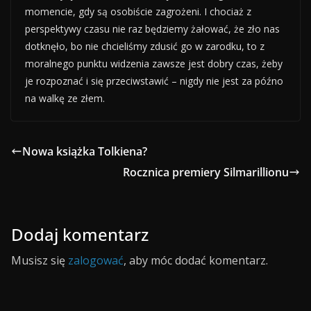
momencie, gdy są osobiście zagrożeni. I chociaż z
perspektywy czasu nie raz będziemy żałować, że zło nas
dotknęło, bo nie chcieliśmy zdusić go w zarodku, to z
moralnego punktu widzenia zawsze jest dobry czas, żeby
je rozpoznać i się przeciwstawić – nigdy nie jest za późno
na walkę ze złem.
Nowa książka Tolkiena?
Rocznica premiery Silmarillionu
Dodaj komentarz
Musisz się
zalogować
, aby móc dodać komentarz.