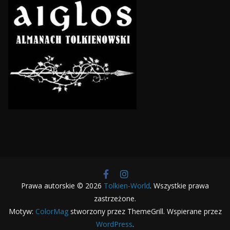
Prawa autorskie © 2026
Tolkien-World
. Wszystkie prawa
zastrzeżone.
Motyw:
ColorMag
stworzony przez ThemeGrill. Wspierane przez
WordPress
.