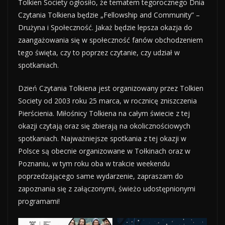
Tolkien Society ogłosiło, że tematem tegorocznego Dnia
Czytania Tolkiena będzie „Fellowship and Community” –
Drużyna i Społeczność. Jakaż będzie lepsza okazja do
zaangażowania się w społeczność fanów obchodzeniem
tego święta, czy to poprzez czytanie, czy udział w
spotkaniach.
Dzień Czytania Tolkiena jest organizowany przez Tolkien
Society od 2003 roku 25 marca, w rocznicę zniszczenia
Pierścienia. Miłośnicy Tolkiena na całym świecie z tej
okazji czytają oraz się zbierają na okolicznościowych
spotkaniach. Najważniejsze spotkania z tej okazji w
Polsce są obecnie organizowane w Tołkinach oraz w
Poznaniu, w tym roku oba w trakcie weekendu
poprzedzającego same wydarzenie, zapraszam do
zapoznania się z załączonymi, świeżo udostępnionymi
programami!