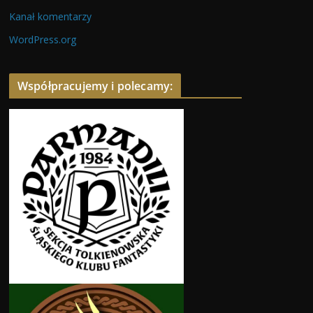
Kanał komentarzy
WordPress.org
Współpracujemy i polecamy: