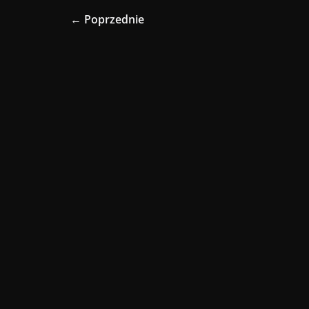
← Poprzednie