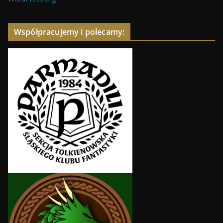
Współpracujemy i polecamy: