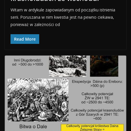
Witam w ardykule zapowiadanym od początku istnienia
serii. Poruszana w nim kwestia jest na pewno ciekawa,
ponieważ w zależności od
Read More