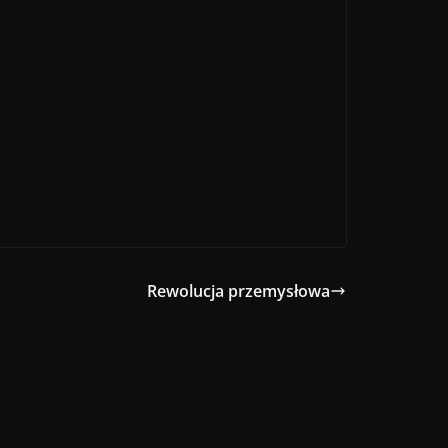
Rewolucja przemysłowa