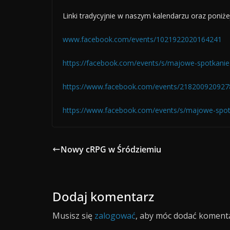
Linki tradycyjnie w naszym kalendarzu oraz poniże
www.facebook.com/events/1021922020164241
https://facebook.com/events/s/majowe-spotkanie
https://www.facebook.com/events/21820092092
https://www.facebook.com/events/s/majowe-spot
Nowy cRPG w Śródziemiu
Dodaj komentarz
Musisz się
zalogować
, aby móc dodać komenta