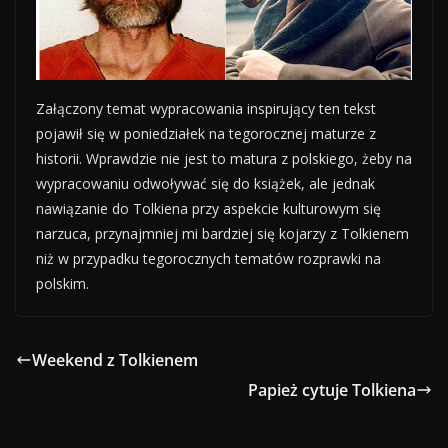
Załączony temat wypracowania inspirujący ten tekst
pojawił się w poniedziałek na tegorocznej maturze z
historii. Wprawdzie nie jest to matura z polskiego, żeby na
wypracowaniu odwoływać się do książek, ale jednak
nawiązanie do Tolkiena przy aspekcie kulturowym się
narzuca, przynajmniej mi bardziej się kojarzy z Tolkienem
niż w przypadku tegorocznych tematów rozprawki na
polskim.
Weekend z Tolkienem
Papież cytuje Tolkiena