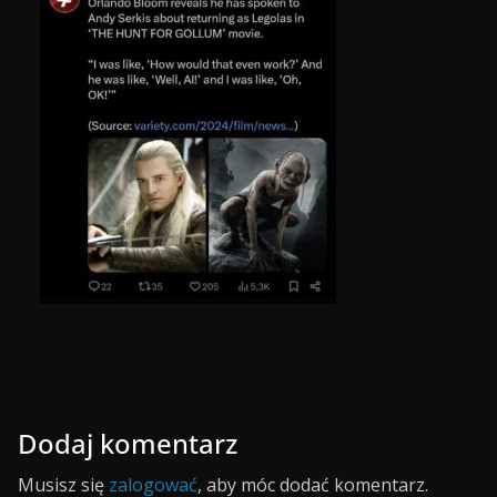
Dodaj komentarz
Musisz się
zalogować
, aby móc dodać komentarz.