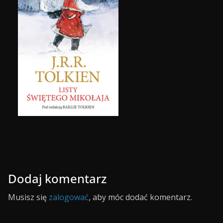
Dodaj komentarz
Musisz się
zalogować
, aby móc dodać komentarz.