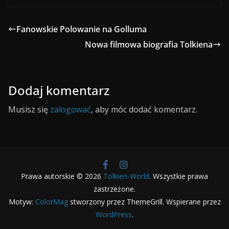
Fanowskie Polowanie na Golluma
Nowa filmowa biografia Tolkiena
Dodaj komentarz
Musisz się
zalogować
, aby móc dodać komentarz.
Prawa autorskie © 2026
Tolkien-World
. Wszystkie prawa
zastrzeżone.
Motyw:
ColorMag
stworzony przez ThemeGrill. Wspierane przez
WordPress
.