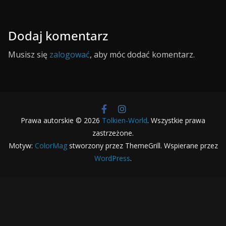
Dodaj komentarz
Musisz się
zalogować
, aby móc dodać komentarz.
Prawa autorskie © 2026
Tolkien-World
. Wszystkie prawa
zastrzeżone.
Motyw:
ColorMag
stworzony przez ThemeGrill. Wspierane przez
WordPress
.