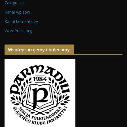
Zaloguj się
Kanał wpisów
Kanał komentarzy
WordPress.org
Współpracujemy i polecamy: