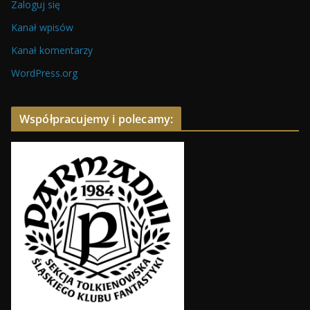
Zaloguj się
Kanał wpisów
Kanał komentarzy
WordPress.org
Współpracujemy i polecamy: